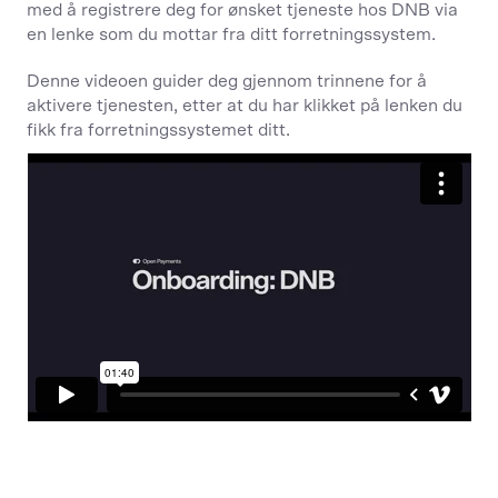
med å registrere deg for ønsket tjeneste hos DNB via
en lenke som du mottar fra ditt forretningssystem.
Denne videoen guider deg gjennom trinnene for å
aktivere tjenesten, etter at du har klikket på lenken du
fikk fra forretningssystemet ditt.