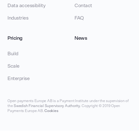
Data accessibility
Contact
Industries
FAQ
Pricing
News
Build
Scale
Enterprise
Open payments Europe AB is a Payment Institute under the supervision of
the
Swedish Financial Supervisory Authority
. Copyright © 2019 Open
Payments Europe AB.
Cookies