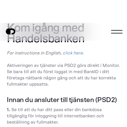
Kom igång med
Handelsbanken
For instructions in English,
click here
.
Aktiveringen av tjänster via PSD2 görs direkt i Monitor.
Se bara till att du först loggat in med BankID i ditt
företags nätbank någon gång och att du har korrekta
fullmakter uppsatta.
Innan du ansluter till tjänsten (PSD2)
1.
Se till att du har ditt pass eller din bankdosa
tillgänglig för inloggning till internetbanken och
beställning av fullmakter.