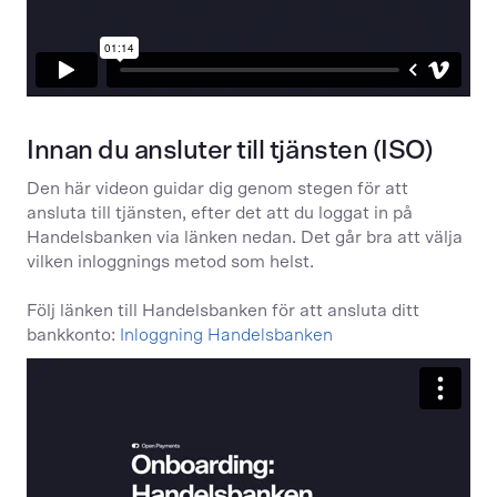
Innan du ansluter till tjänsten (ISO)
Den här videon guidar dig genom stegen för att
ansluta till tjänsten, efter det att du loggat in på
Handelsbanken via länken nedan. Det går bra att välja
vilken inloggnings metod som helst.
Följ länken till Handelsbanken för att ansluta ditt
bankkonto:
Inloggning Handelsbanken