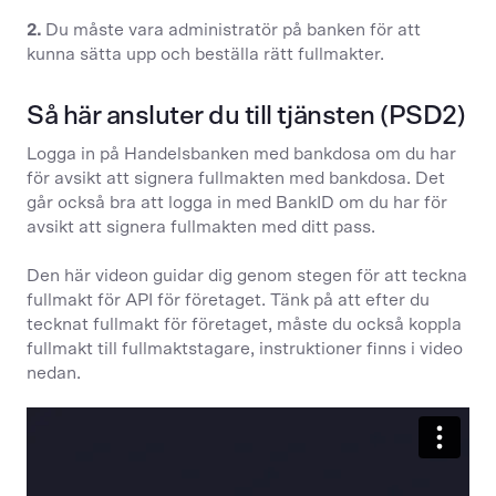
2.
Du måste vara administratör på banken för att
kunna sätta upp och beställa rätt fullmakter.
Så här ansluter du till tjänsten (PSD2)
Logga in på Handelsbanken med bankdosa om du har
för avsikt att signera fullmakten med bankdosa. Det
går också bra att logga in med BankID om du har för
avsikt att signera fullmakten med ditt pass.
Den här videon guidar dig genom stegen för att teckna
fullmakt för API för företaget. Tänk på att efter du
tecknat fullmakt för företaget, måste du också koppla
fullmakt till fullmaktstagare, instruktioner finns i video
nedan.