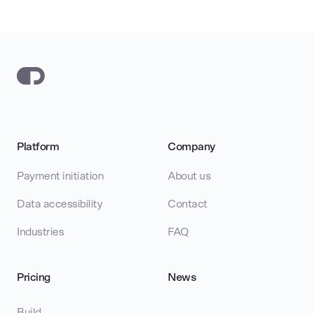
Platform
Company
Payment initiation
About us
Data accessibility
Contact
Industries
FAQ
Pricing
News
Build