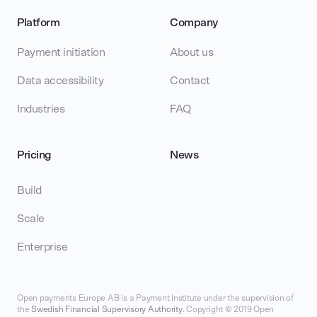
Platform
Company
Payment initiation
About us
Data accessibility
Contact
Industries
FAQ
Pricing
News
Build
Scale
Enterprise
Open payments Europe AB is a Payment Institute under the supervision of
the
Swedish Financial Supervisory Authority
. Copyright © 2019 Open