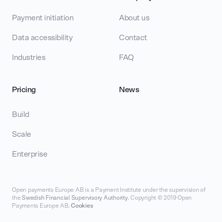
Payment initiation
About us
Data accessibility
Contact
Industries
FAQ
Pricing
News
Build
Scale
Enterprise
Open payments Europe AB is a Payment Institute under the supervision of
the
Swedish Financial Supervisory Authority
. Copyright © 2019 Open
Payments Europe AB.
Cookies