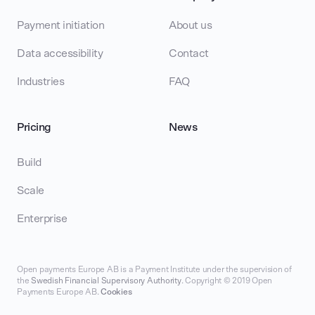
Payment initiation
About us
Data accessibility
Contact
Industries
FAQ
Pricing
News
Build
Scale
Enterprise
Open payments Europe AB is a Payment Institute under the supervision of
the
Swedish Financial Supervisory Authority
. Copyright © 2019 Open
Payments Europe AB.
Cookies