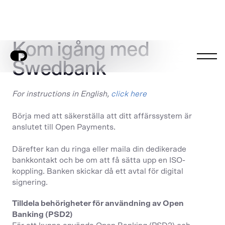
Kom igång med
Swedbank
For instructions in English,
click here
Börja med att säkerställa att ditt affärssystem är
anslutet till Open Payments.
Därefter kan du ringa eller maila din dedikerade
bankkontakt och be om att få sätta upp en ISO-
koppling. Banken skickar då ett avtal för digital
signering.
Tilldela behörigheter för användning av Open
Banking (PSD2)