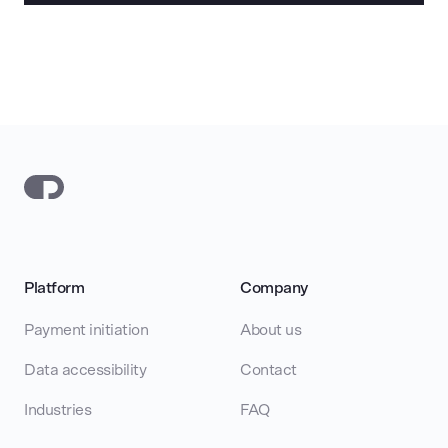
Platform
Company
Payment initiation
About us
Data accessibility
Contact
Industries
FAQ